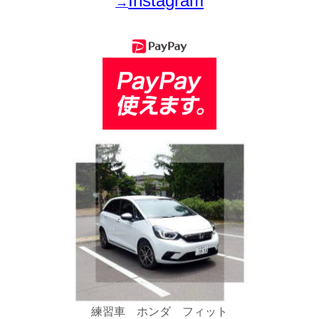
Instagram
→
練習車 ホンダ フィット